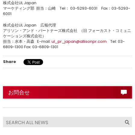
株式会社UL Japan
マーケティング部 担当：山崎 Tel： 03-5293-6031 Fax：03-5293-
6001
株式会社UL Japan 広報代理
アリソン・アンド・パートナーズ株式会社 （旧 フォーカスト・コミュニ
ケーションズ株式会社）
担当：水本・高森 E-mail:
ul_pr_japan@allisonpr.com
Tel: 03-
6809-1300 Fax: 03-6809-1301
Share
お問合せ