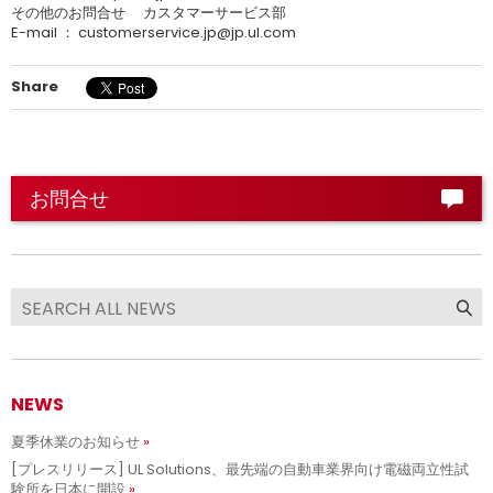
その他のお問合せ カスタマーサービス部
E-mail ： customerservice.jp@jp.ul.com
Share
お問合せ
NEWS
夏季休業のお知らせ
[プレスリリース] UL Solutions、最先端の自動車業界向け電磁両立性試
験所を日本に開設