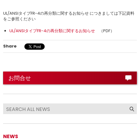
UL/ANSIタイプFR-4の再分類に関するお知らせ につきましては下記資料
をご参照ください
UL/ANSIタイプFR-4の再分類に関するお知らせ
（PDF）
Share
お問合せ
NEWS