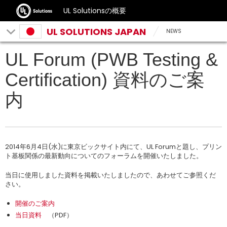
UL Solutionsの概要
UL SOLUTIONS JAPAN
NEWS
UL Forum (PWB Testing &
Certification) 資料のご案
内
2014年6月4日(水)に東京ビックサイト内にて、UL Forumと題し、プリン
ト基板関係の最新動向についてのフォーラムを開催いたしました。
当日に使用しました資料を掲載いたしましたので、あわせてご参照くだ
さい。
開催のご案内
当日資料
（PDF）