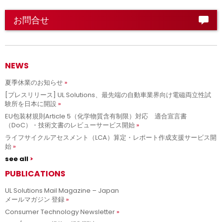
お問合せ
NEWS
夏季休業のお知らせ
[プレスリリース] UL Solutions、最先端の自動車業界向け電磁両立性試
験所を日本に開設
EU包装材規則Article 5（化学物質含有制限）対応 適合宣言書
（DoC）・技術文書のレビューサービス開始
ライフサイクルアセスメント（LCA）算定・レポート作成支援サービス開
始
see all
PUBLICATIONS
UL Solutions Mail Magazine – Japan
メールマガジン 登録
Consumer Technology Newsletter