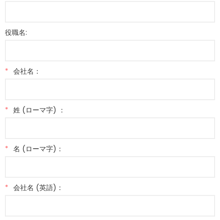
役職名:
*
会社名：
*
姓 (ローマ字) ：
*
名 (ローマ字)：
*
会社名 (英語)：