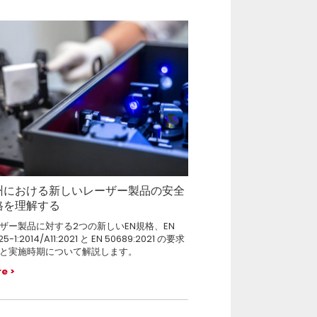
州における新しいレーザー製品の安全
格を理解する
ザー製品に対する2つの新しいEN規格、EN
25-1:2014/A11:2021 と EN 50689:2021 の要求
と実施時期について解説します。
re