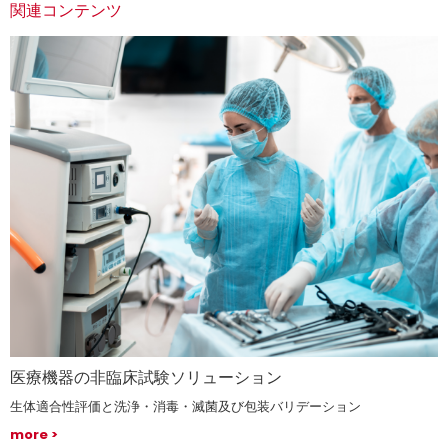
関連コンテンツ
医療機器の非臨床試験ソリューション
生体適合性評価と洗浄・消毒・滅菌及び包装バリデーション
more