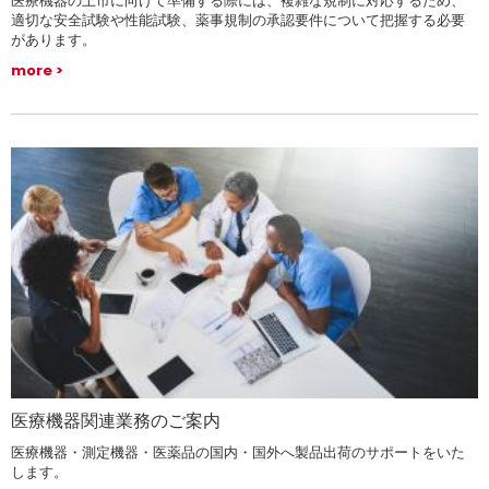
医療機器の上市に向けて準備する際には、複雑な規制に対応するため、
適切な安全試験や性能試験、薬事規制の承認要件について把握する必要
があります。
more
医療機器関連業務のご案内
医療機器・測定機器・医薬品の国内・国外へ製品出荷のサポートをいた
します。