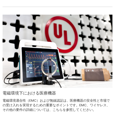
電磁環境下における医療機器
電磁環境適合性（EMC）および無線認証は、医療機器の安全性と市場で
の受け入れを実現するための重要なポイントです。EMC、ワイヤレス、
その他の要件の詳細については、こちらを参照してください。