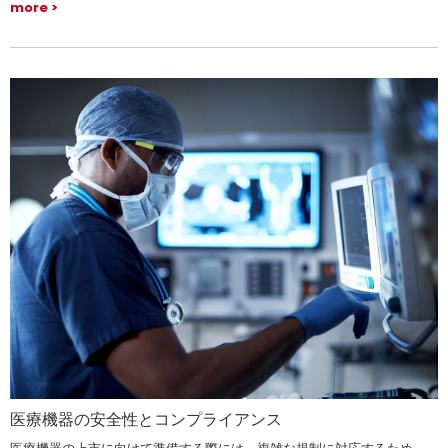
more
医療機器の安全性とコンプライアンス