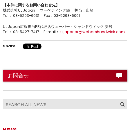
【本件に関するお問い合わせ先】
株式会社UL Japan マーケティング部 担当：山崎
Tel： 03-5293-6031 Fax：03-5293-6001
UL Japan広報担当PR代理店ウェーバー・シャンドウィック 安居
Tel： 03-5427-7417 E-mail：
uljapanpr@webershandwick.com
Share
お問合せ
NEWS