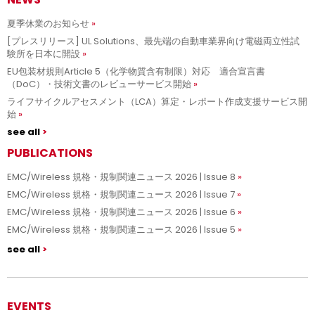
夏季休業のお知らせ
[プレスリリース] UL Solutions、最先端の自動車業界向け電磁両立性試
験所を日本に開設
EU包装材規則Article 5（化学物質含有制限）対応 適合宣言書
（DoC）・技術文書のレビューサービス開始
ライフサイクルアセスメント（LCA）算定・レポート作成支援サービス開
始
see all
PUBLICATIONS
EMC/Wireless 規格・規制関連ニュース 2026 | Issue 8
EMC/Wireless 規格・規制関連ニュース 2026 | Issue 7
EMC/Wireless 規格・規制関連ニュース 2026 | Issue 6
EMC/Wireless 規格・規制関連ニュース 2026 | Issue 5
see all
EVENTS