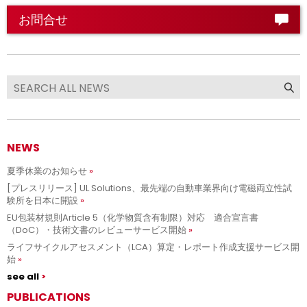
お問合せ
NEWS
夏季休業のお知らせ
[プレスリリース] UL Solutions、最先端の自動車業界向け電磁両立性試
験所を日本に開設
EU包装材規則Article 5（化学物質含有制限）対応 適合宣言書
（DoC）・技術文書のレビューサービス開始
ライフサイクルアセスメント（LCA）算定・レポート作成支援サービス開
始
see all
PUBLICATIONS