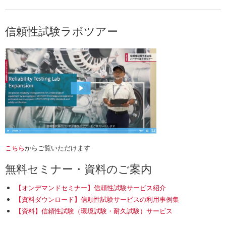
信頼性試験ラボツアー
こちら
からご覧いただけます
無料セミナー・資料のご案内
【オンデマンドセミナー】信頼性試験サービス紹介
【資料ダウンロード】信頼性試験サービスの利用事例集
【資料】信頼性試験（環境試験・耐久試験）サービス