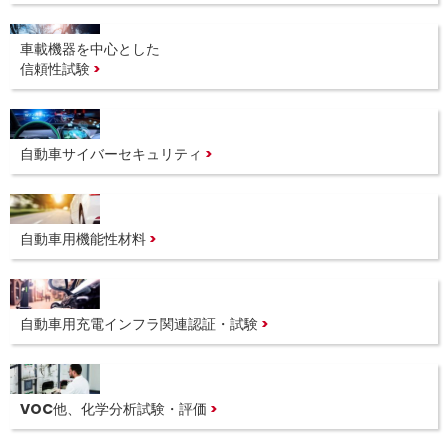
車載機器を中心とした
信頼性試験
自動車サイバーセキュリティ
自動車用機能性材料
自動車用充電インフラ関連認証・試験
VOC他、化学分析試験・評価