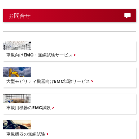
お問合せ
車載向けEMC・無線試験サービス
大型モビリティ機器向けEMC試験サービス
車載用機器のEMC試験
車載機器の無線試験