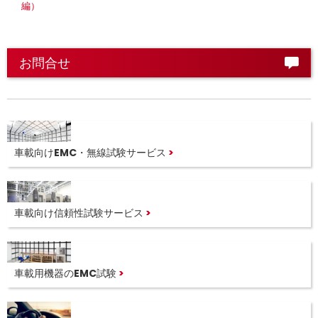
編）
お問合せ
車載向けEMC・無線試験サービス
車載向け信頼性試験サービス
車載用機器のEMC試験