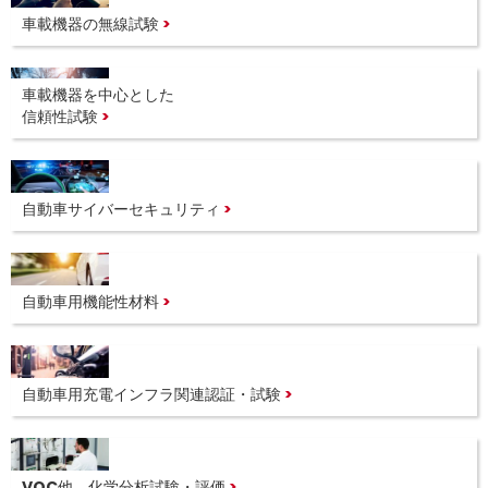
車載機器の無線試験
車載機器を中心とした
信頼性試験
自動車サイバーセキュリティ
自動車用機能性材料
自動車用充電インフラ関連認証・試験
VOC他、化学分析試験・評価