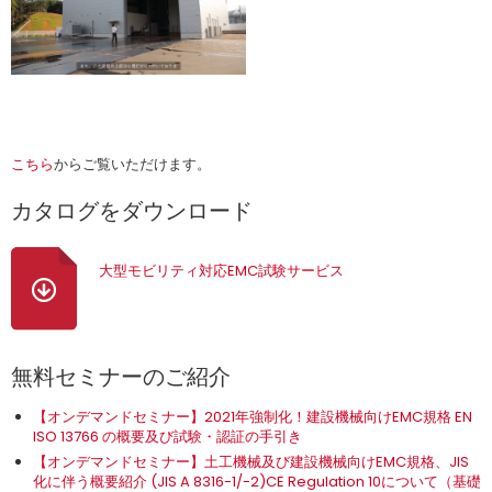
こちら
からご覧いただけます。
カタログをダウンロード
大型モビリティ対応EMC試験サービス
無料セミナーのご紹介
【オンデマンドセミナー】2021年強制化！建設機械向けEMC規格 EN
ISO 13766 の概要及び試験・認証の手引き
【オンデマンドセミナー】土工機械及び建設機械向けEMC規格、JIS
化に伴う概要紹介 (JIS A 8316-1/-2)CE Regulation 10について（基礎