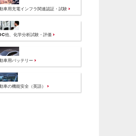
動車用充電インフラ関連認証・試験
OC他、化学分析試験・評価
動車用バッテリー
動車の機能安全（英語）