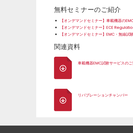
無料セミナーのご紹介
【オンデマンドセミナー】車載機器のEM
【オンデマンドセミナー】ECE Regulati
【オンデマンドセミナー】EMC・無線試
関連資料
車載機器EMC試験サービスのご
リバブレーションチャンバー