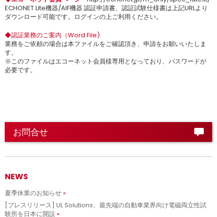
ECHONET Lite機器/AIF機器 認証申請書、認証試験仕様書は上記URLより
ダウンロード可能です。ログインの上ご利用ください。
◆認証業務のご案内（Word File)
業務をご依頼の場合は本ファイルをご確認頂き、申請をお願いいたしま
す。
※このファイルはエコーネット会員様専用となっており、パスワードが
必要です。
お問合せ
NEWS
夏季休業のお知らせ
[プレスリリース] UL Solutions、最先端の自動車業界向け電磁両立性試
験所を日本に開設