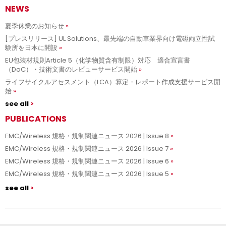
NEWS
夏季休業のお知らせ
[プレスリリース] UL Solutions、最先端の自動車業界向け電磁両立性試
験所を日本に開設
EU包装材規則Article 5（化学物質含有制限）対応 適合宣言書
（DoC）・技術文書のレビューサービス開始
ライフサイクルアセスメント（LCA）算定・レポート作成支援サービス開
始
see all
PUBLICATIONS
EMC/Wireless 規格・規制関連ニュース 2026 | Issue 8
EMC/Wireless 規格・規制関連ニュース 2026 | Issue 7
EMC/Wireless 規格・規制関連ニュース 2026 | Issue 6
EMC/Wireless 規格・規制関連ニュース 2026 | Issue 5
see all