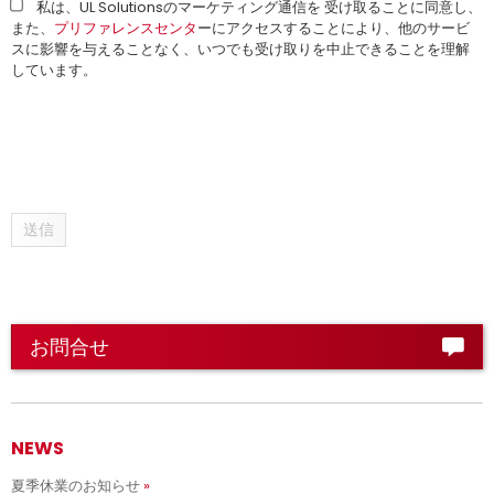
私は、UL Solutionsのマーケティング通信を 受け取ることに同意し、
また、
プリファレンスセンタ
ーにアクセスすることにより、他のサービ
スに影響を与えることなく、いつでも受け取りを中止できることを理解
しています。
送信
お問合せ
NEWS
夏季休業のお知らせ