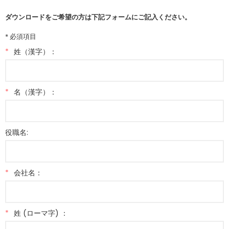
ダウンロードをご希望の方は下記フォームにご記入ください。
* 必須項目
*
姓（漢字）：
*
名（漢字）：
役職名:
*
会社名：
*
姓 (ローマ字) ：