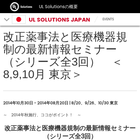
UL Solutionsの概要
UL SOLUTIONS JAPAN
EVENTS
改正薬事法と医療機器規
制の最新情報セミナー
（シリーズ全3回） ＜
8,9,10月 東京＞
2014年10月30日 - 2014年08月20日 | 8/20、9/26、10/30 東京
～ 2014年秋施行、ココがポイント！ ～
改正薬事法と医療機器規制の最新情報セミナー
（シリーズ全3回）