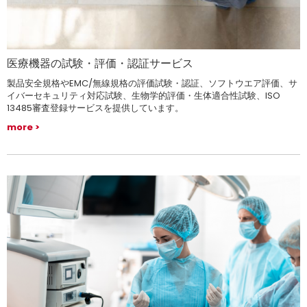
医療機器の試験・評価・認証サービス
製品安全規格やEMC/無線規格の評価試験・認証、ソフトウエア評価、サ
イバーセキュリティ対応試験、生物学的評価・生体適合性試験、ISO
13485審査登録サービスを提供しています。
more