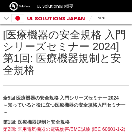
UL Solutionsの概要
UL SOLUTIONS JAPAN
EVENTS
[医療機器の安全規格 入門
シリーズセミナー 2024]
第1回: 医療機器規制と安
全規格
全5回 医療機器の安全規格 入門シリーズセミナー 2024
～知っていると役に立つ医療機器の安全規格入門セミナー
～
第1回: 医療機器規制と安全規格
第2回: 医用電気機器の電磁妨害/EMC試験 (IEC 60601-1-2)