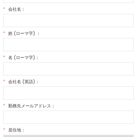
*
会社名：
*
姓 (ローマ字) ：
*
名 (ローマ字)：
*
会社名 (英語)：
*
勤務先メールアドレス：
*
居住地：