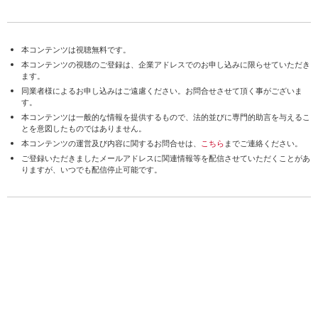
本コンテンツは視聴無料です。
本コンテンツの視聴のご登録は、企業アドレスでのお申し込みに限らせていただき
ます。
同業者様によるお申し込みはご遠慮ください。お問合せさせて頂く事がございま
す。
本コンテンツは一般的な情報を提供するもので、法的並びに専門的助言を与えるこ
とを意図したものではありません。
本コンテンツの運営及び内容に関するお問合せは、
こちら
までご連絡ください。
ご登録いただきましたメールアドレスに関連情報等を配信させていただくことがあ
りますが、いつでも配信停止可能です。