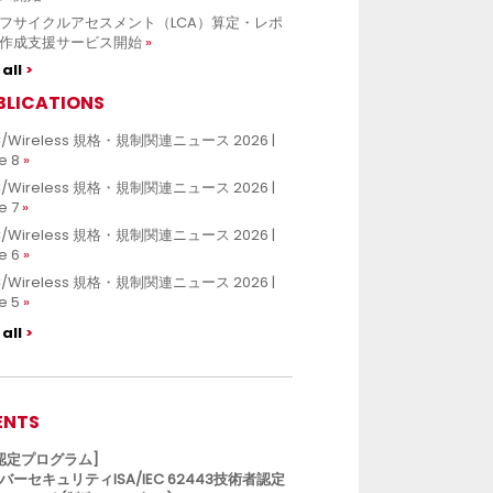
フサイクルアセスメント（LCA）算定・レポ
作成支援サービス開始
all
BLICATIONS
/Wireless 規格・規制関連ニュース 2026 |
e 8
/Wireless 規格・規制関連ニュース 2026 |
e 7
/Wireless 規格・規制関連ニュース 2026 |
e 6
/Wireless 規格・規制関連ニュース 2026 |
e 5
all
ENTS
L認定プログラム]
バーセキュリティISA/IEC 62443技術者認定