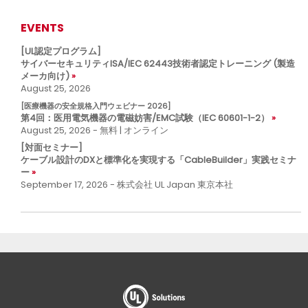
EVENTS
[UL認定プログラム]
サイバーセキュリティISA/IEC 62443技術者認定トレーニング (製造
メーカ向け)
August 25, 2026
[医療機器の安全規格入門ウェビナー 2026]
第4回：医用電気機器の電磁妨害/EMC試験（IEC 60601-1-2）
August 25, 2026 - 無料 | オンライン
[対面セミナー]
ケーブル設計のDXと標準化を実現する「CableBuilder」実践セミナ
ー
September 17, 2026 - 株式会社 UL Japan 東京本社