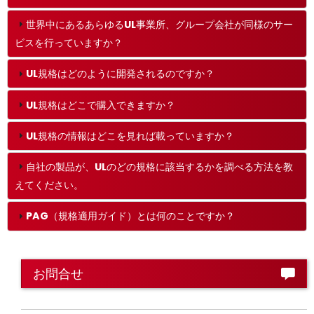
世界中にあるあらゆるUL事業所、グループ会社が同様のサー
ビスを行っていますか？
UL規格はどのように開発されるのですか？
UL規格はどこで購入できますか？
UL規格の情報はどこを見れば載っていますか？
自社の製品が、ULのどの規格に該当するかを調べる方法を教
えてください。
PAG（規格適用ガイド）とは何のことですか？
お問合せ