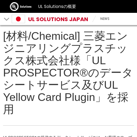
UL Solutionsの概要
UL SOLUTIONS JAPAN
NEWS
[材料/Chemical] 三菱エン
ジニアリングプラスチッ
クス株式会社様「UL
PROSPECTOR®のデータ
シートサービス及びUL
Yellow Card Plugin」を採
用