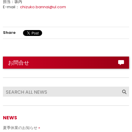
担当：坂内
E-mail：
chizuko.bannai@ul.com
Share
お問合せ
NEWS
夏季休業のお知らせ