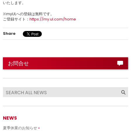
いたします。
※myULへの登録は無料です。
ご登録サイト：
https://my.ul.com/home
Share
お問合せ
NEWS
夏季休業のお知らせ