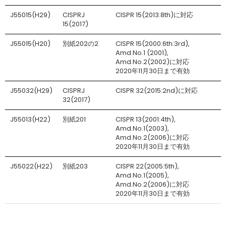
J55015(H29)
CISPRJ
CISPR 15(2013:8th)に対応
15(2017)
J55015(H20)
別紙202の2
CISPR 15(2000:6th:3rd),
Amd.No.1 (2001),
Amd.No.2(2002)に対応
2020年11月30日まで有効
J55032(H29)
CISPRJ
CISPR 32(2015:2nd)に対応
32(2017)
J55013(H22)
別紙201
CISPR 13(2001:4th),
Amd.No.1(2003),
Amd.No.2(2006)に対応
2020年11月30日まで有効
J55022(H22)
別紙203
CISPR 22(2005:5th),
Amd.No.1(2005),
Amd.No.2(2006)に対応
2020年11月30日まで有効