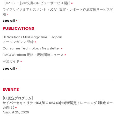
（DoC）・技術文書のレビューサービス開始
ライフサイクルアセスメント（LCA）算定・レポート作成支援サービス開
始
see all
PUBLICATIONS
UL Solutions Mail Magazine – Japan
メールマガジン 登録
Consumer Technology Newsletter
EMC/Wireless 規格・規制関連ニュース
申請ガイド
see all
EVENTS
[UL認定プログラム]
サイバーセキュリティISA/IEC 62443技術者認定トレーニング (製造メー
カ向け)
August 25, 2026