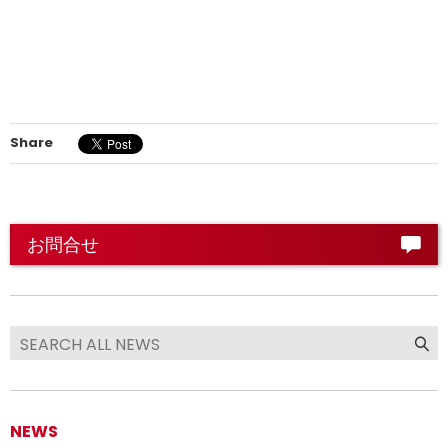
Share
お問合せ
NEWS