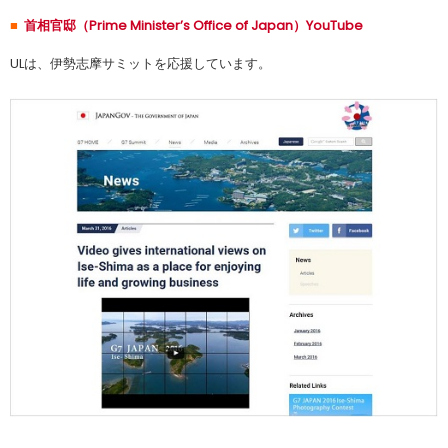
■
首相官邸（Prime Minister’s Office of Japan）YouTube
ULは、伊勢志摩サミットを応援しています。