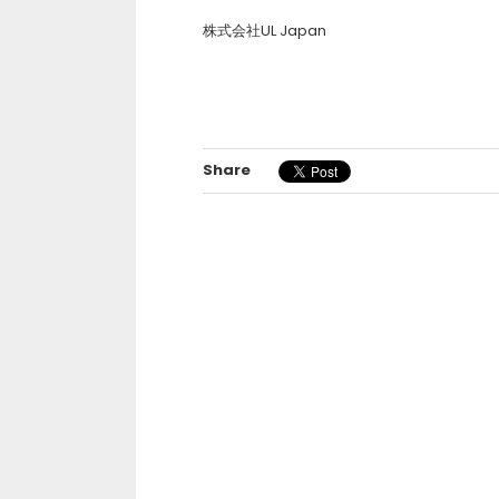
株式会社UL Japan
Share