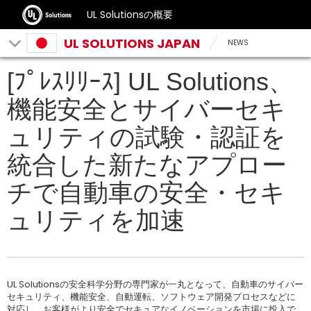
UL Solutionsの概要
UL SOLUTIONS JAPAN
NEWS
[ﾌﾟﾚｽﾘﾘｰｽ] UL Solutions、
機能安全とサイバーセキ
ュリティの試験・認証を
統合した新たなアプロー
チで自動車の安全・セキ
ュリティを加速
UL Solutionsの安全科学分野の専門家が一丸となって、自動車のサイバー
セキュリティ、機能安全、自動運転、ソフトウェア開発プロセスなどに
対応し、お客様がより安全でセキュアなイノベーションを市場に投入で