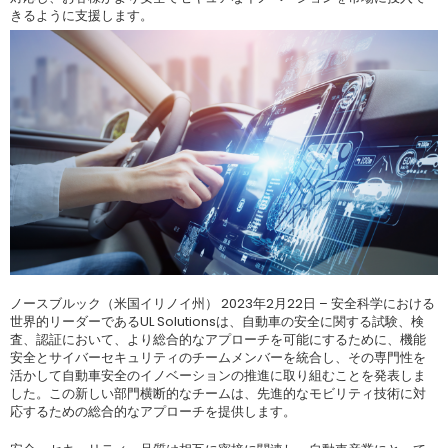
きるように支援します。
ノースブルック（米国イリノイ州） 2023年2月22日 – 安全科学における
世界的リーダーであるUL Solutionsは、自動車の安全に関する試験、検
査、認証において、より総合的なアプローチを可能にするために、機能
安全とサイバーセキュリティのチームメンバーを統合し、その専門性を
活かして自動車安全のイノベーションの推進に取り組むことを発表しま
した。この新しい部門横断的なチームは、先進的なモビリティ技術に対
応するための総合的なアプローチを提供します。