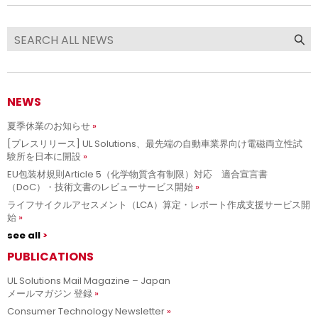
NEWS
夏季休業のお知らせ
[プレスリリース] UL Solutions、最先端の自動車業界向け電磁両立性試
験所を日本に開設
EU包装材規則Article 5（化学物質含有制限）対応 適合宣言書
（DoC）・技術文書のレビューサービス開始
ライフサイクルアセスメント（LCA）算定・レポート作成支援サービス開
始
see all
PUBLICATIONS
UL Solutions Mail Magazine – Japan
メールマガジン 登録
Consumer Technology Newsletter