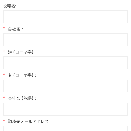
役職名:
*
会社名：
*
姓 (ローマ字) ：
*
名 (ローマ字)：
*
会社名 (英語)：
*
勤務先メールアドレス：