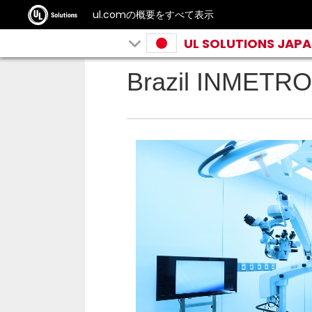
ul.comの概要をすべて表示
UL SOLUTIONS JAP
Brazil INMETRO