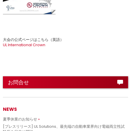
大会の公式ページはこちら（英語）
UL International Crown
お問合せ
NEWS
夏季休業のお知らせ
[プレスリリース] UL Solutions、最先端の自動車業界向け電磁両立性試