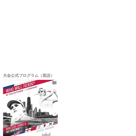
大会公式プログラム（英語）