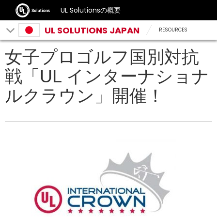
UL Solutionsの概要
UL SOLUTIONS JAPAN
RESOURCES
女子プロゴルフ国別対抗
戦「UL インターナショナ
ルクラウン」開催！