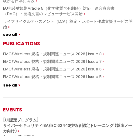
験所を日本に開設
EU包装材規則Article 5（化学物質含有制限）対応 適合宣言書
（DoC）・技術文書のレビューサービス開始
ライフサイクルアセスメント（LCA）算定・レポート作成支援サービス開
始
see all
PUBLICATIONS
EMC/Wireless 規格・規制関連ニュース 2026 | Issue 8
EMC/Wireless 規格・規制関連ニュース 2026 | Issue 7
EMC/Wireless 規格・規制関連ニュース 2026 | Issue 6
EMC/Wireless 規格・規制関連ニュース 2026 | Issue 5
see all
EVENTS
[UL認定プログラム]
サイバーセキュリティISA/IEC 62443技術者認定トレーニング (製造メー
カ向け)