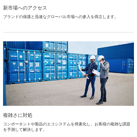
新市場へのアクセス
ブランドの保護と迅速なグローバル市場への参入を両立します。
複雑さに対処
コンポーネントや製品のエコシステムを簡素化し、お客様の複雑な課題
を予測して解決します。