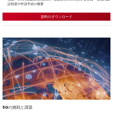
証制度や申請手続の概要
す。
資料のダウンロード
5Gの挑戦と課題