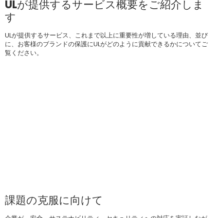
ULが提供するサービス概要をご紹介しま
す
ULが提供するサービス、これまで以上に重要性が増している理由、並び
に、お客様のブランドの保護にULがどのように貢献できるかについてご
覧ください。
課題の克服に向けて