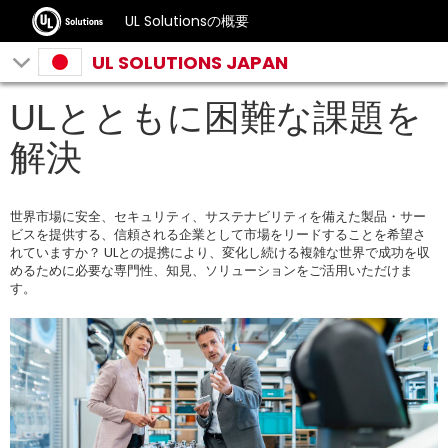
UL Solutionsの概要
UL SOLUTIONS JAPAN
ULとともに困難な課題を
解決
世界市場に安全、セキュリティ、サステナビリティを備えた製品・サー
ビスを提供する、信頼される企業として市場をリードすることを希望さ
れていますか？ ULとの提携により、変化し続ける複雑な世界で成功を収
めるために必要な専門性、知見、ソリューションをご活用いただけま
す。