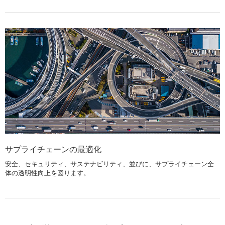
サプライチェーンの最適化
安全、セキュリティ、サステナビリティ、並びに、サプライチェーン全
体の透明性向上を図ります。