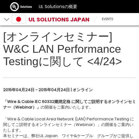
UL Solutionsの概要
UL SOLUTIONS JAPAN
EVENTS
[オンラインセミナー]
W&C LAN Performance
Testingに関して <4/24>
2015年04月24日 - 2015年04月24日 | オンライン
「Wire & Cable IEC 60332燃焼定格 に関してご説明するオンラインセミ
ナー（Webinar）」
の開催をご案内いたします。
「Wire & Cable Local Area Network (LAN) Performance Testing に
関してご説明するオンラインセミナー（Webinar）」の開催をご案内い
たします。
本セミナーは、弊社UL Japan ワイヤ&ケーブル グループがご提供し