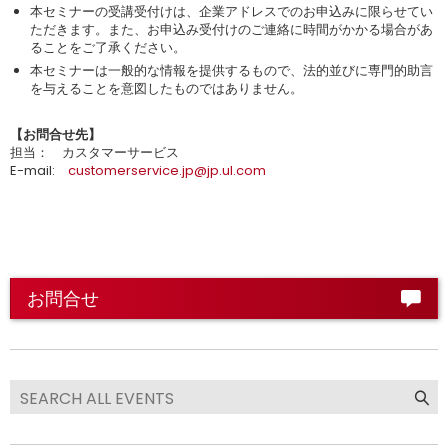
本セミナーの受講受付けは、企業アドレスでのお申込みに限らせてい
ただきます。また、お申込み受付けのご連絡に時間がかかる場合があ
ることをご了承ください。
本セミナーは一般的な情報を提供するもので、法的並びに専門的助言
を与えることを意図したものではありません。
【お問合せ先】
担当： カスタマーサービス
E-mail:
customerservice.jp@jp.ul.com
お問合せ