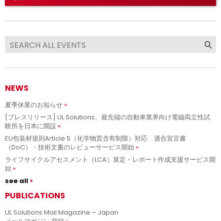
NEWS
夏季休業のお知らせ
[プレスリリース] UL Solutions、最先端の自動車業界向け電磁両立性試
験所を日本に開設
EU包装材規則Article 5（化学物質含有制限）対応 適合宣言書
（DoC）・技術文書のレビューサービス開始
ライフサイクルアセスメント（LCA）算定・レポート作成支援サービス開
始
see all
PUBLICATIONS
UL Solutions Mail Magazine – Japan