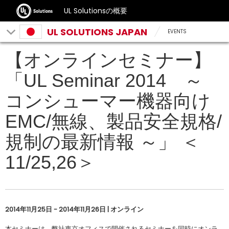
UL Solutionsの概要
UL SOLUTIONS JAPAN
EVENTS
【オンラインセミナー】
「UL Seminar 2014 ～
コンシューマー機器向け
EMC/無線、製品安全規格/
規制の最新情報 ～」 ＜
11/25,26＞
2014年11月25日 - 2014年11月26日 | オンライン
本セミナーは、弊社東京オフィスで開催されるセミナーを同時にオンラ