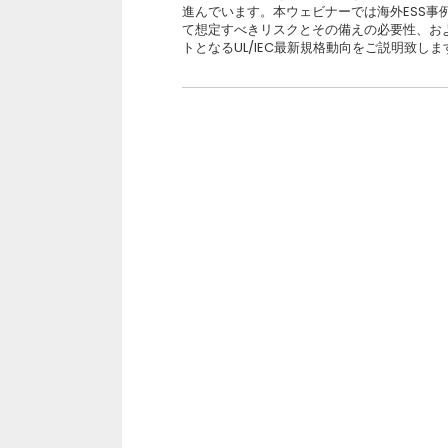
進んでいます。本ウェビナーでは海外ESS事例
て想定すべきリスクとその備えの必要性、お
トとなるUL/IEC最新規格動向をご説明致しま