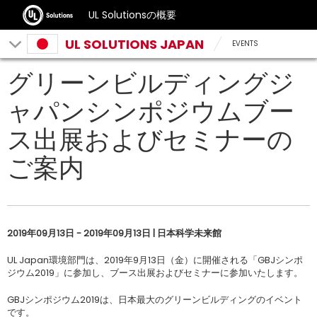
UL Solutionsの概要
UL SOLUTIONS JAPAN
EVENTS
グリーンビルディングジ
ャパンシンポジウムブー
ス出展およびセミナーの
ご案内
2019年09月13日 - 2019年09月13日 | 日本科学未来館
UL Japan環境部門は、2019年9月13日（金）に開催される「GBJシンポ
ジウム2019」に参加し、ブース出展およびセミナーに参加いたします。
GBJシンポジウム2019は、日本最大のグリーンビルディングのイベント
です。