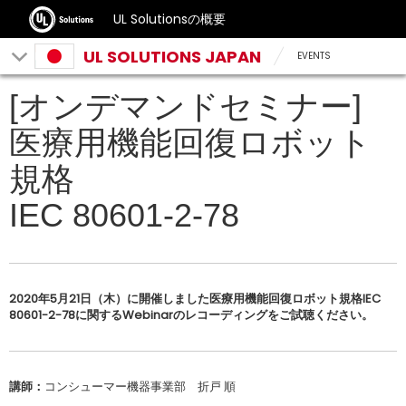
UL Solutionsの概要
UL SOLUTIONS JAPAN
EVENTS
[オンデマンドセミナー]
医療用機能回復ロボット
規格
IEC 80601-2-78
2020年5月21日（木）に開催しました医療用機能回復ロボット規格IEC
80601-2-78に関するWebinarのレコーディングをご試聴ください。
講師：
コンシューマー機器事業部 折戸 順