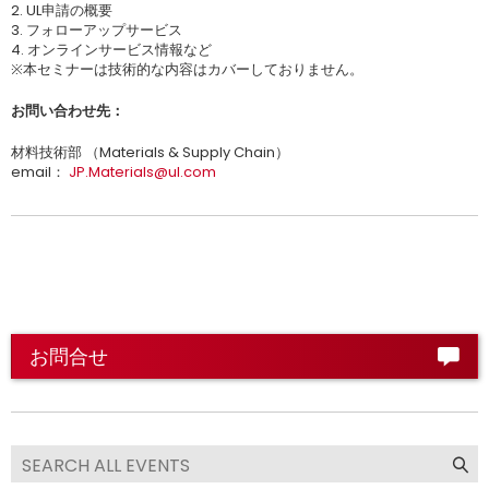
2. UL申請の概要
3. フォローアップサービス
4. オンラインサービス情報など
※本セミナーは技術的な内容はカバーしておりません。
お問い合わせ先：
材料技術部 （Materials & Supply Chain）
email：
JP.Materials@ul.com
お問合せ