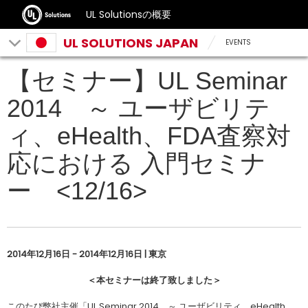
UL Solutionsの概要
UL SOLUTIONS JAPAN
EVENTS
【セミナー】UL Seminar
2014 ～ ユーザビリテ
ィ、eHealth、FDA査察対
応における 入門セミナ
ー <12/16>
2014年12月16日 - 2014年12月16日 | 東京
＜本セミナーは終了致しました＞
このたび弊社主催「UL Seminar 2014 ～ ユーザビリティ、eHealth、