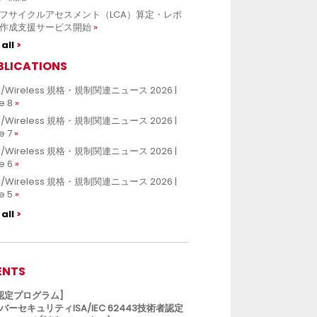
フサイクルアセスメント（LCA）算定・レポ
作成支援サービス開始
all
BLICATIONS
/Wireless 規格・規制関連ニュース 2026 |
e 8
/Wireless 規格・規制関連ニュース 2026 |
e 7
/Wireless 規格・規制関連ニュース 2026 |
e 6
/Wireless 規格・規制関連ニュース 2026 |
e 5
all
ENTS
L認定プログラム]
バーセキュリティISA/IEC 62443技術者認定