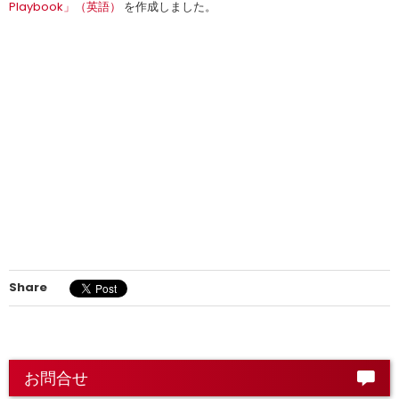
Playbook」（英語）
を作成しました。
Share
お問合せ