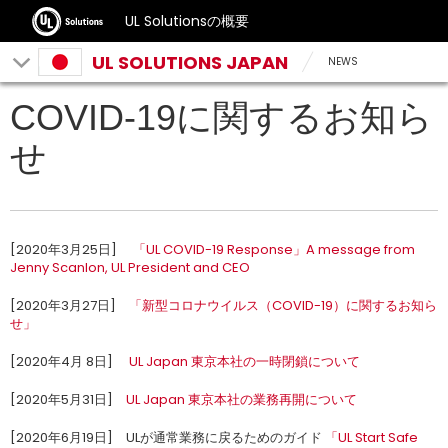
UL Solutionsの概要
UL SOLUTIONS JAPAN
NEWS
COVID-19に関するお知ら
せ
[2020年3月25日]
「UL COVID-19 Response」A message from
Jenny Scanlon, UL President and CEO
[2020年3月27日]
「新型コロナウイルス（COVID-19）に関するお知ら
せ」
[2020年4月 8日]
UL Japan 東京本社の一時閉鎖について
[2020年5月31日]
UL Japan 東京本社の業務再開について
[2020年6月19日] ULが通常業務に戻るためのガイド
「UL Start Safe