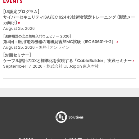
EVENTS
[UL認定プログラム]
サイバーセキュリティISA/IEC 62443技術者認定トレーニング (製造メー
カ向け)
August 25, 2026
[医療機器の安全規格入門ウェビナー 2026]
第4回：医用電気機器の電磁妨害/EMC試験（IEC 60601-1-2）
August 25, 2026 - 無料 | オンライン
[対面セミナー]
ケーブル設計のDXと標準化を実現する「CableBuilder」実践セミナー
September 17, 2026 - 株式会社 UL Japan 東京本社