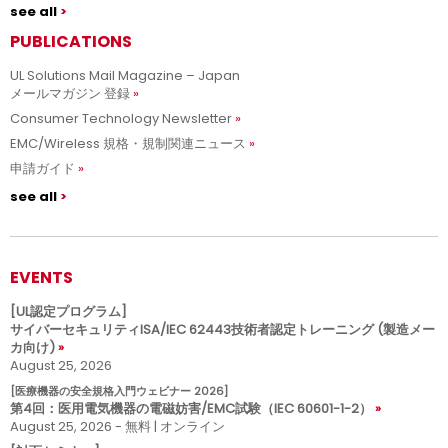
see all
PUBLICATIONS
UL Solutions Mail Magazine – Japan
メールマガジン 登録
Consumer Technology Newsletter
EMC/Wireless 規格・規制関連ニュース
申請ガイド
see all
EVENTS
[UL認定プログラム]
サイバーセキュリティISA/IEC 62443技術者認定トレーニング (製造メー
カ向け)
August 25, 2026
[医療機器の安全規格入門ウェビナー 2026]
第4回：医用電気機器の電磁妨害/EMC試験（IEC 60601-1-2）
August 25, 2026 - 無料 | オンライン