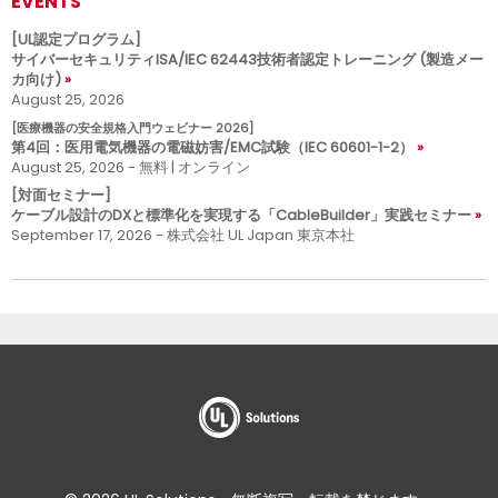
EVENTS
[UL認定プログラム]
サイバーセキュリティISA/IEC 62443技術者認定トレーニング (製造メー
カ向け)
August 25, 2026
[医療機器の安全規格入門ウェビナー 2026]
第4回：医用電気機器の電磁妨害/EMC試験（IEC 60601-1-2）
August 25, 2026 - 無料 | オンライン
[対面セミナー]
ケーブル設計のDXと標準化を実現する「CableBuilder」実践セミナー
September 17, 2026 - 株式会社 UL Japan 東京本社