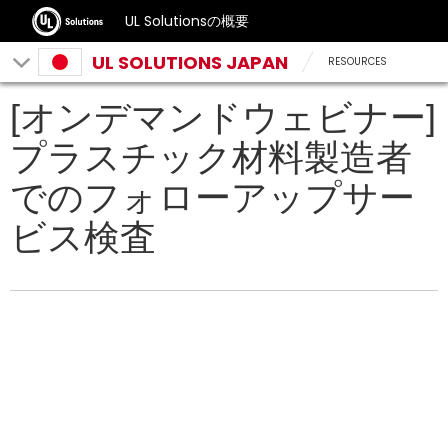
UL Solutionsの概要
UL SOLUTIONS JAPAN
RESOURCES
[オンデマンドウェビナー]
プラスチック材料製造者
でのフォローアップサー
ビス検査