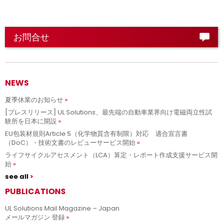
お問合せ
NEWS
夏季休業のお知らせ
[プレスリリース] UL Solutions、最先端の自動車業界向け電磁両立性試
験所を日本に開設
EU包装材規則Article 5（化学物質含有制限）対応 適合宣言書
（DoC）・技術文書のレビューサービス開始
ライフサイクルアセスメント（LCA）算定・レポート作成支援サービス開
始
see all
PUBLICATIONS
UL Solutions Mail Magazine – Japan
メールマガジン 登録