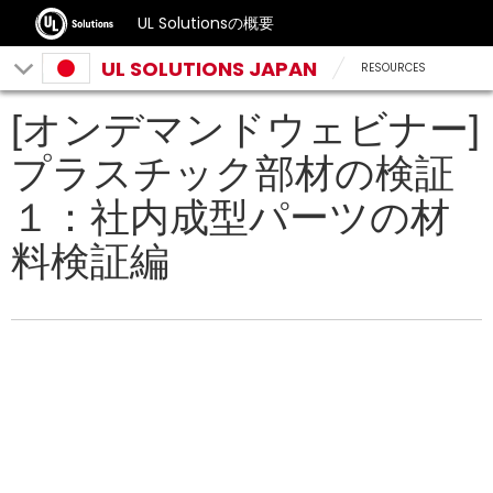
UL Solutionsの概要
UL SOLUTIONS JAPAN
RESOURCES
[オンデマンドウェビナー]
プラスチック部材の検証
１：社内成型パーツの材
料検証編