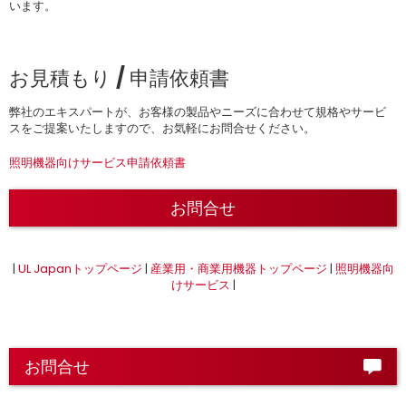
います。
お見積もり / 申請依頼書
弊社のエキスパートが、お客様の製品やニーズに合わせて規格やサービ
スをご提案いたしますので、お気軽にお問合せください。
照明機器向けサービス申請依頼書
お問合せ
|
UL Japanトップページ
|
産業用・商業用機器トップページ
|
照明機器向
けサービス
|
お問合せ