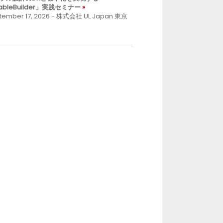
ableBuilder」実践セミナー
tember 17, 2026 - 株式会社 UL Japan 東京