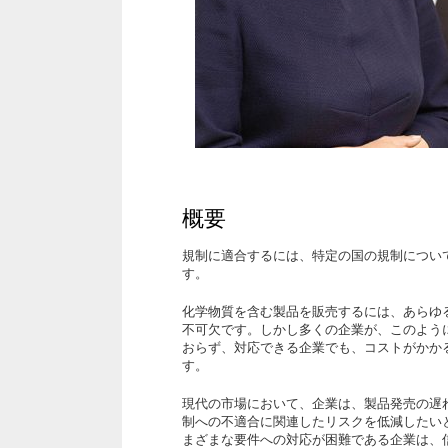
概要
規制に適合するには、特定の国の規制につい
す。
化学物質を含む製品を販売するには、あらゆ
不可欠です。しかし多くの企業が、このよう
おらず、対応できる企業でも、コストがかか
す。
現代の市場において、企業は、製品発売の遅
制への不適合に関連したリスクを低減したい
まざまな要件への対応が困難である企業は、