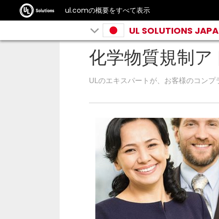
ul.comの概要をすべて表示
UL SOLUTIONS JAP
化学物質規制ア
ULのエキスパートが、お客様のコンプ