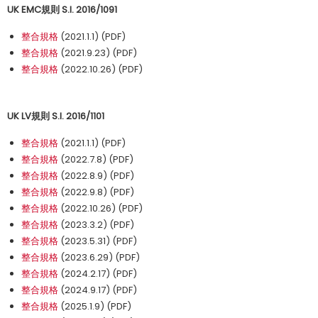
UK EMC規則 S.I. 2016/1091
整合規格
(2021.1.1) (PDF)
整合規格
(2021.9.23) (PDF)
整合規格
(2022.10.26) (PDF)
UK LV規則 S.I. 2016/1101
整合規格
(2021.1.1) (PDF)
整合規格
(2022.7.8) (PDF)
整合規格
(2022.8.9) (PDF)
整合規格
(2022.9.8) (PDF)
整合規格
(2022.10.26) (PDF)
整合規格
(2023.3.2) (PDF)
整合規格
(2023.5.31) (PDF)
整合規格
(2023.6.29) (PDF)
整合規格
(2024.2.17) (PDF)
整合規格
(2024.9.17) (PDF)
整合規格
(2025.1.9) (PDF)