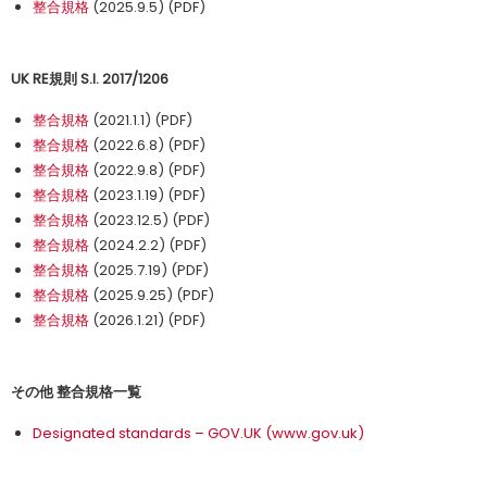
整合規格
(2025.9.5) (PDF)
UK RE規則 S.I. 2017/1206
整合規格
(2021.1.1) (PDF)
整合規格
(2022.6.8) (PDF)
整合規格
(2022.9.8) (PDF)
整合規格
(2023.1.19) (PDF)
整合規格
(2023.12.5) (PDF)
整合規格
(2024.2.2) (PDF)
整合規格
(2025.7.19) (PDF)
整合規格
(2025.9.25) (PDF)
整合規格
(2026.1.21) (PDF)
その他 整合規格一覧
Designated standards – GOV.UK (www.gov.uk)