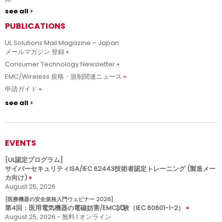
see all
PUBLICATIONS
UL Solutions Mail Magazine – Japan
メールマガジン 登録
Consumer Technology Newsletter
EMC/Wireless 規格・規制関連ニュース
申請ガイド
see all
EVENTS
[UL認定プログラム]
サイバーセキュリティISA/IEC 62443技術者認定トレーニング (製造メー
カ向け)
August 25, 2026
[医療機器の安全規格入門ウェビナー 2026]
第4回：医用電気機器の電磁妨害/EMC試験（IEC 60601-1-2）
August 25, 2026 - 無料 | オンライン