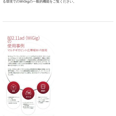
る環境でのWiGigの一般的機能をご覧ください。