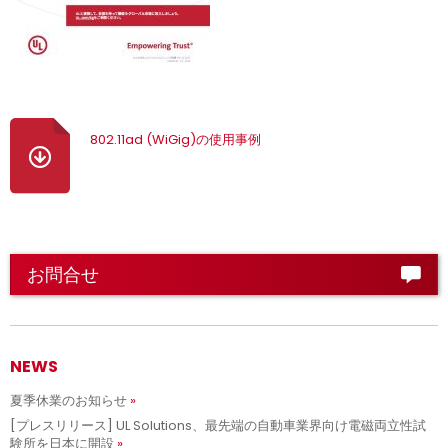
802.11ad (WiGig)の使用事例
お問合せ
NEWS
夏季休業のお知らせ
[プレスリリース] UL Solutions、最先端の自動車業界向け電磁両立性試
験所を日本に開設